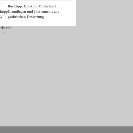
Buchtipp: Ethik im Mittelstand.
Grundlagen und Instrumente zur
praktischen Umsetzung