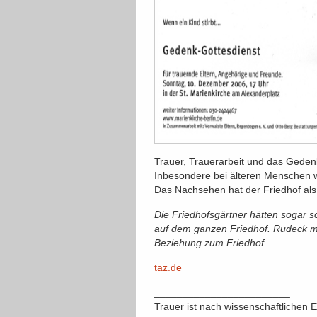
Trauer, Trauerarbeit und das Gede
Inbesondere bei älteren Menschen w
Das Nachsehen hat der Friedhof als 
Die Friedhofsgärtner hätten sogar s
auf dem ganzen Friedhof. Rudeck mac
Beziehung zum Friedhof.
taz.de
________________________
Trauer ist nach wissenschaftlichen E