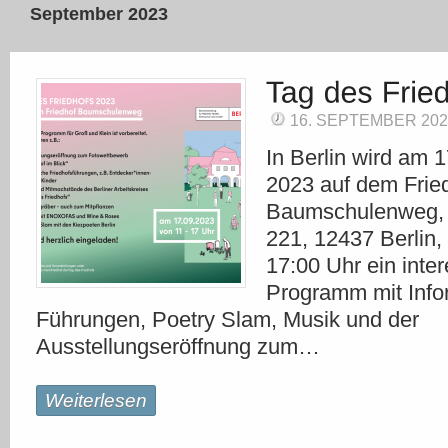
September 2023
16. SEPTEMBER 202
In Berlin wird am 
2023 auf dem Frie
Baumschulenweg, 
221, 12437 Berlin,
17:00 Uhr ein inte
Programm mit Info
Führungen, Poetry Slam, Musik und der
Ausstellungseröffnung zum…
Weiterlesen