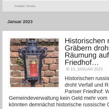
Friedhof
,
Termine
Januar 2023
15. JANUAR 2023
Historischen russ
droht Verfall und
Pariser Friedhof: W
Gemeindeverwaltung kein Geld mehr vom 
könnten demnächst historische russische G