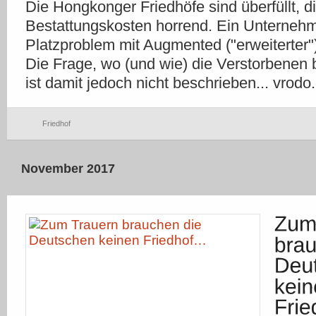
Die Hongkonger Friedhöfe sind überfüllt, d
Bestattungskosten horrend. Ein Unternehm
Platzproblem mit Augmented ("erweiterter")
Die Frage, wo (und wie) die Verstorbenen 
ist damit jedoch nicht beschrieben... vrodo
Friedhof
November 2017