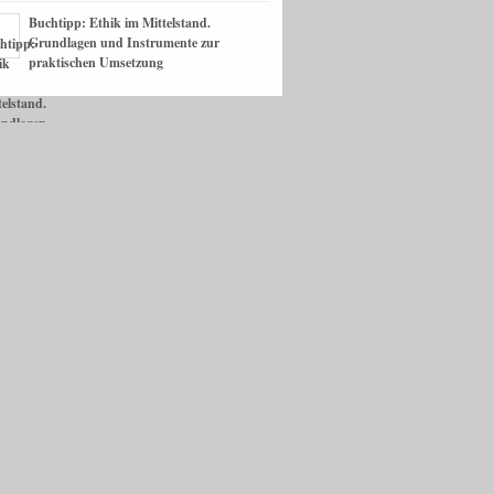
Buchtipp: Ethik im Mittelstand.
Grundlagen und Instrumente zur
praktischen Umsetzung