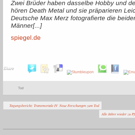
Zwei Brüder haben dasselbe Hobby und de
hören Death Metal und sie präparieren Lei
Deutsche Max Merz fotografierte die beiden
Männer[...]
spiegel.de
Share
Tod
Tagungsbericht: Transmortale IV  Neue Forschungen zum Tod
Alle Jahre wieder zu Pf