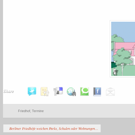
Share
Friedhof
,
Termine
Berliner Friedhöfe weichen Parks, Schulen oder Wohnungen…