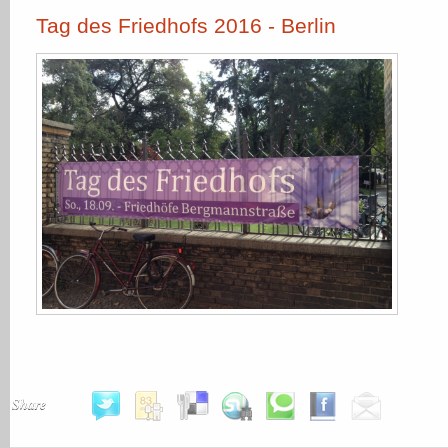
Tag des Friedhofs 2016 - Berlin
Share