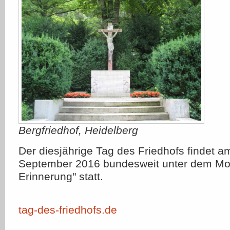
Bergfriedhof, Heidelberg
Der diesjährige Tag des Friedhofs findet a
September 2016 bundesweit unter dem Mot
Erinnerung" statt.
tag-des-friedhofs.de