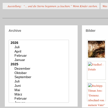
Ausstellung: “... und die Sterne begannen zu leuchten.” Wenn Kinder sterben.
Was 