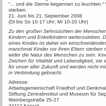
"... und die Sterne begannen zu leuchten.
sterben.
21. Juni bis 21. September 2008
(Di bis So 10-17 Uhr; Mi 10-20 Uhr)
Zu den großen Sehnsüchten der Menschen 
Kindern und Enkelkindern weiterzuleben. D
eines Kindes ist daher ein einschneidende
manchmal Kinder vor ihren Eltern sterben 
wider die Natur des Menschen zu sein. Kin
Zeichen für Vitalität und Lebendigkeit, sie
für unser aller Zukunft und werden nicht m
in Verbindung gebracht.
Adresse:
Arbeitsgemeinschaft Friedhof und Denkmal
Stiftung Zentralinstitut und Museum für Sep
Weinbergstraße 25-27
34117 Kassel