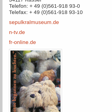
Telefon: + 49 (0)561-918 93-0
Telefax: + 49 (0)561-918 93-10
sepulkralmuseum.de
n-tv.de
fr-online.de