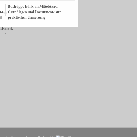
Buchtipp: Ethik im Mittelstand.
Grundlagen und Instrumente zur
praktischen Umsetzung