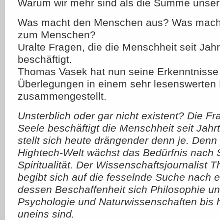
Warum wir mehr sind als die Summe unsere
Was macht den Menschen aus? Was macht
zum Menschen?
Uralte Fragen, die die Menschheit seit Ja
beschäftigt.
Thomas Vasek hat nun seine Erkenntnisse
Überlegungen in einem sehr lesenswerten
zusammengestellt.
Unsterblich oder gar nicht existent? Die F
Seele beschäftigt die Menschheit seit Jah
stellt sich heute drängender denn je. Denn 
Hightech-Welt wächst das Bedürfnis nach 
Spiritualität. Der Wissenschaftsjournalist 
begibt sich auf die fesselnde Suche nach 
dessen Beschaffenheit sich Philosophie un
Psychologie und Naturwissenschaften bis 
uneins sind.