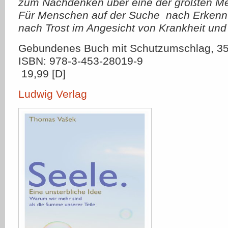
zum Nachdenken über eine der größten Me
Für Menschen auf der Suche  nach Erkennt
nach Trost im Angesicht von Krankheit und
Gebundenes Buch mit Schutzumschlag, 35
ISBN: 978-3-453-28019-9
 19,99 [D]
Ludwig Verlag