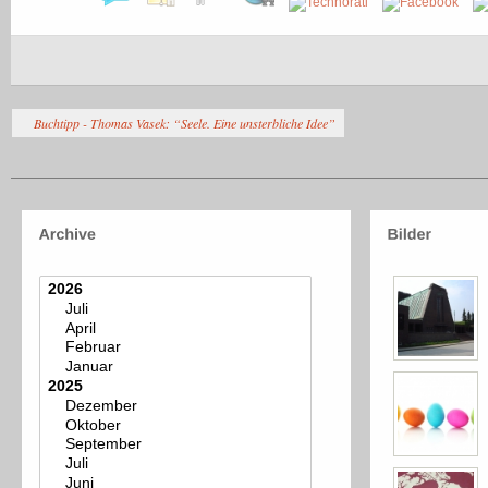
Buchtipp - Thomas Vasek: “Seele. Eine unsterbliche Idee”