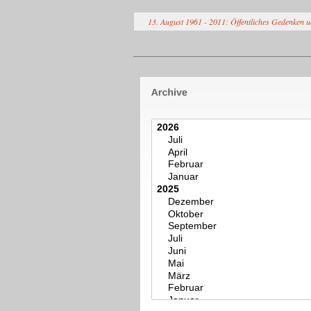
13. August 1961 - 2011: Öffentliches Gedenken un