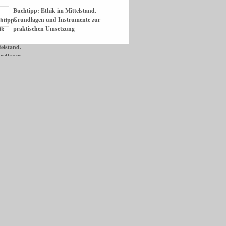
Buchtipp: Ethik im Mittelstand.
Grundlagen und Instrumente zur
praktischen Umsetzung