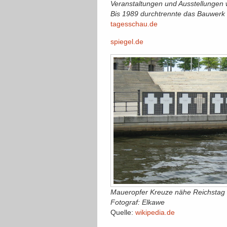
Veranstaltungen und Ausstellungen 
Bis 1989 durchtrennte das Bauwerk B
tagesschau.de
spiegel.de
Maueropfer Kreuze nähe Reichstag
Fotograf: Elkawe
Quelle:
wikipedia.de