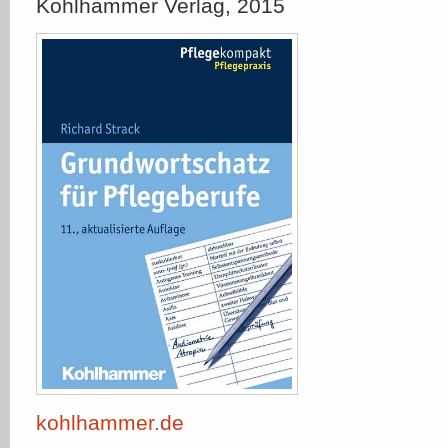
Kohlhammer Verlag, 2015
kohlhammer.de