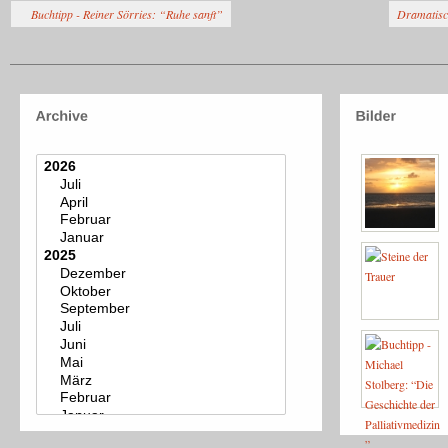
Buchtipp - Reiner Sörries: “Ruhe sanft”
Dramatisch