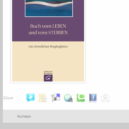
Share
Buchtipps