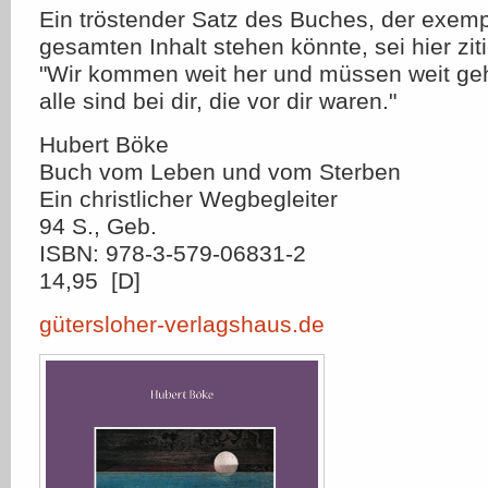
Ein tröstender Satz des Buches, der exemp
gesamten Inhalt stehen könnte, sei hier ziti
"Wir kommen weit her und müssen weit geh
alle sind bei dir, die vor dir waren."
Hubert Böke
Buch vom Leben und vom Sterben
Ein christlicher Wegbegleiter
94 S., Geb.
ISBN: 978-3-579-06831-2
14,95  [D]
gütersloher-verlagshaus.de