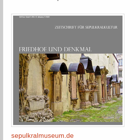
sepulkralmuseum.de