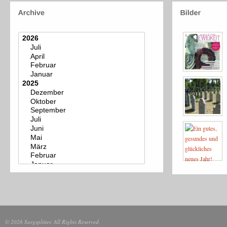
© 2026 Sargsplitter. All Rights Reserved.