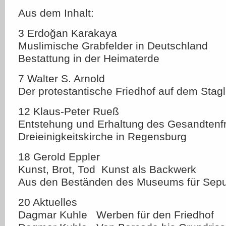
Aus dem Inhalt:
3 Erdoğan Karakaya
Muslimische Grabfelder in Deutschland 
Bestattung in der Heimaterde
7 Walter S. Arnold
Der protestantische Friedhof auf dem Stag
12 Klaus-Peter Rueß
Entstehung und Erhaltung des Gesandtenfr
Dreieinigkeitskirche in Regensburg
18 Gerold Eppler
Kunst, Brot, Tod  Kunst als Backwerk
Aus den Beständen des Museums für Sepul
20 Aktuelles
Dagmar Kuhle Werben für den Friedhof