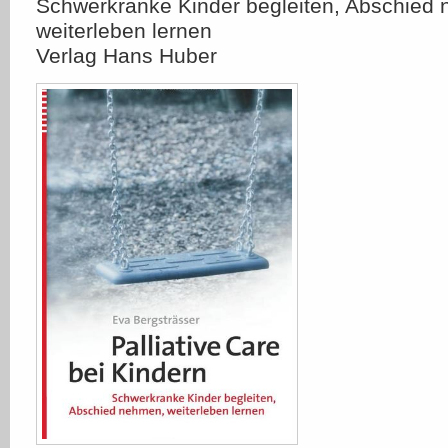
Schwerkranke Kinder begleiten, Abschied
weiterleben lernen
Verlag Hans Huber