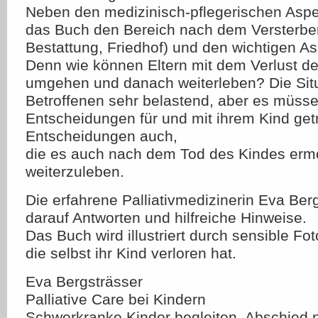
Neben den medizinisch-pflegerischen Asp
das Buch den Bereich nach dem Versterbe
Bestattung, Friedhof) und den wichtigen As
Denn wie können Eltern mit dem Verlust d
umgehen und danach weiterleben? Die Situat
Betroffenen sehr belastend, aber es müsse
Entscheidungen für und mit ihrem Kind get
Entscheidungen auch,
die es auch nach dem Tod des Kindes erm
weiterzuleben.
Die erfahrene Palliativmedizinerin Eva Berg
darauf Antworten und hilfreiche Hinweise.
Das Buch wird illustriert durch sensible Fot
die selbst ihr Kind verloren hat.
Eva Bergsträsser
Palliative Care bei Kindern
Schwerkranke Kinder begleiten, Abschied