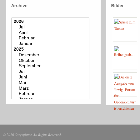
© 2026 Sargsplitter. All Rights Reserved.