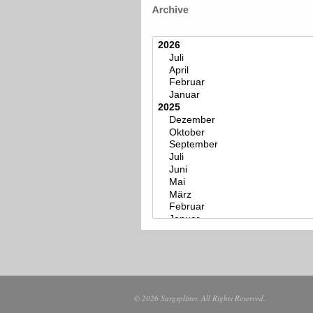
© 2026 Sargsplitter. All Rights Reserved.