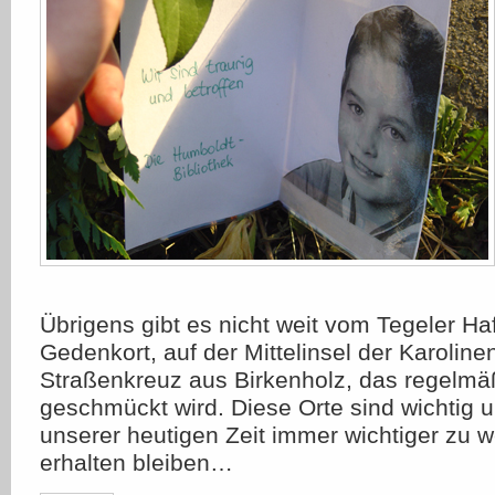
Übrigens gibt es nicht weit vom Tegeler Ha
Gedenkort, auf der Mittelinsel der Karoline
Straßenkreuz aus Birkenholz, das regelmä
geschmückt wird. Diese Orte sind wichtig u
unserer heutigen Zeit immer wichtiger zu w
erhalten bleiben…