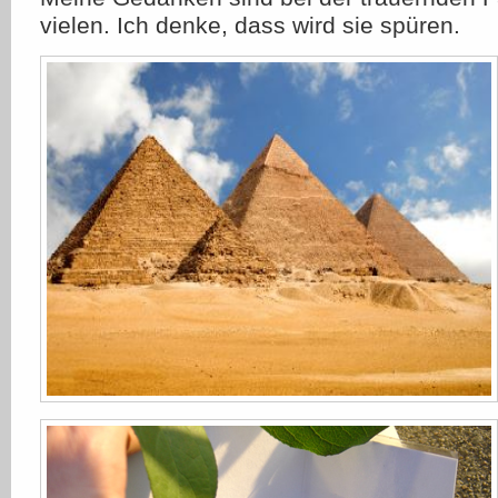
vielen. Ich denke, dass wird sie spüren.