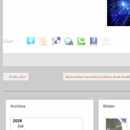
Share
Frohes Fest!
Historischen russischen Gräbern droht Verfa