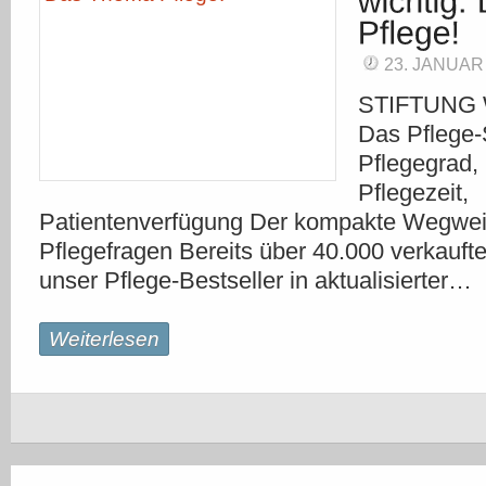
23. JANUAR
STIFTUNG
Das Pflege-
Pflegegrad, 
Pflegezeit,
Patientenverfügung Der kompakte Wegweise
Pflegefragen Bereits über 40.000 verkauft
unser Pflege-Bestseller in aktualisierter…
Weiterlesen