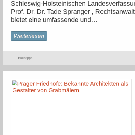
Schleswig-Holsteinischen Landesverfassu
Prof. Dr. Dr. Tade Spranger , Rechtsanw
bietet eine umfassende und…
Weiterlesen
Buchtipps