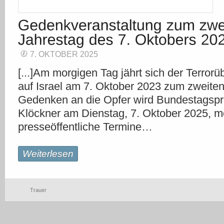
7. OKTOBER 2025
[...]Am morgigen Tag jährt sich der Terror
auf Israel am 7. Oktober 2023 zum zweiten
Gedenken an die Opfer wird Bundestagsprä
Klöckner am Dienstag, 7. Oktober 2025, m
presseöffentliche Termine…
Weiterlesen
Trauer