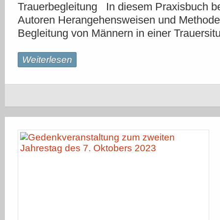
Trauerbegleitung In diesem Praxisbuch b
Autoren Herangehensweisen und Methoden
Begleitung von Männern in einer Trauersit
Weiterlesen