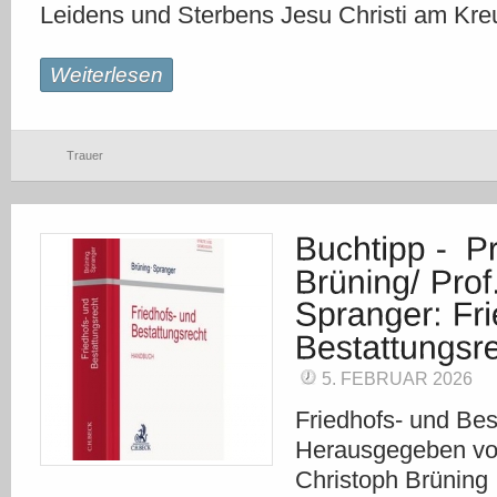
Leidens und Sterbens Jesu Christi am Kreu
Weiterlesen
Trauer
5. FEBRUAR 2026
Friedhofs- und Bes
Herausgegeben von
Christoph Brüning 