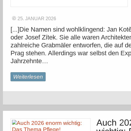
25. JANUAR 2026
[...]Die Namen sind wohlklingend: Jan Kot
oder Josef Zítek. Sie alle waren Architekt
zahlreiche Grabmäler entworfen, die auf de
Prag stehen. Allerdings war selbst den Exp
Jahrzehnte…
Weiterlesen