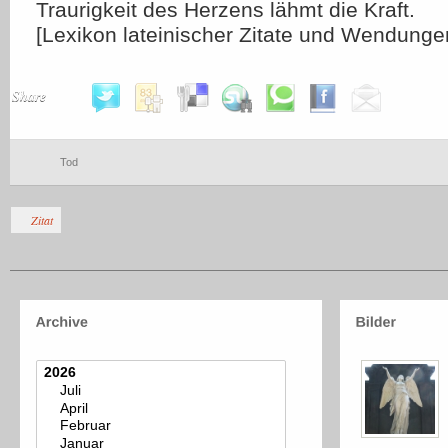
Traurigkeit des Herzens lähmt die Kraft.
[Lexikon lateinischer Zitate und Wendungen
Share
Tod
Zitat