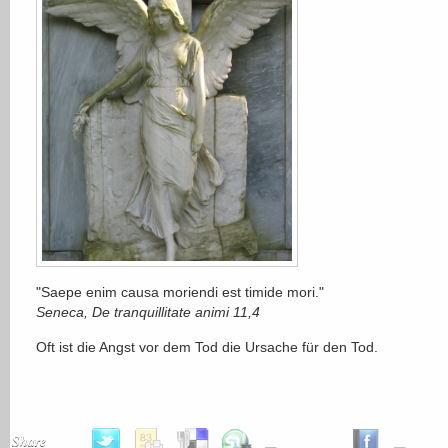
"Saepe enim causa moriendi est timide mori."
Seneca, De tranquillitate animi 11,4
Oft ist die Angst vor dem Tod die Ursache für den Tod.
Share