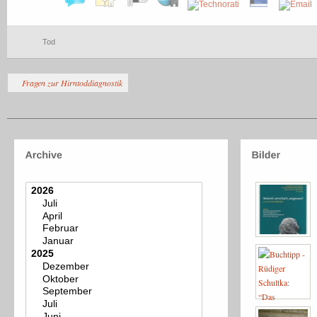
Tod
Fragen zur Hirntoddiagnostik