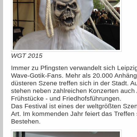
WGT 2015
Immer zu Pfingsten verwandelt sich Leipzi
Wave-Gotik-Fans. Mehr als 20.000 Anhänge
düsteren Szene treffen sich in der Stadt.
stehen neben zahlreichen Konzerten auch 
Frühstücke - und Friedhofsführungen.
Das Festival ist eines der weltgrößten Sze
Art. Im kommenden Jahr feiert das Treffen 
Bestehen.