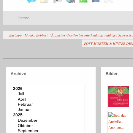
Termine
Buchtipp - Monika Bobbert: “Ärztliches Urteilen bei entscheidungsunfähigen Schwerkr
POST MORTEM & HINTER DEN