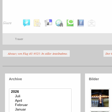
Share
Trauer
Absturz von Flug 4U-9525: In stiller Anteilnahme.
Der 