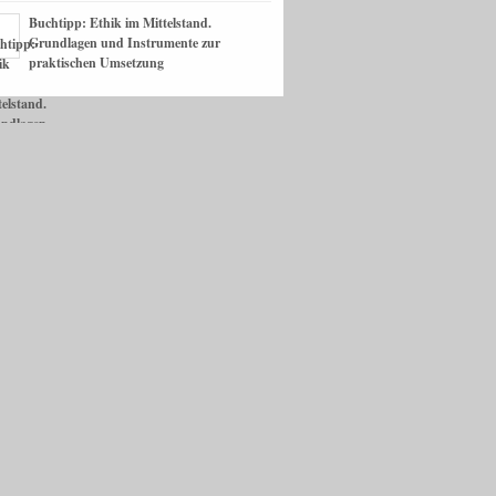
Buchtipp: Ethik im Mittelstand.
Grundlagen und Instrumente zur
praktischen Umsetzung