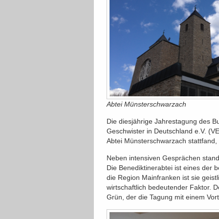
Abtei Münsterschwarzach
Die diesjährige Jahrestagung des B
Geschwister in Deutschland e.V. (VEI
Abtei Münsterschwarzach stattfand, 
Neben intensiven Gesprächen stand
Die Benediktinerabtei ist eines der
die Region Mainfranken ist sie geist
wirtschaftlich bedeutender Faktor. D
Grün, der die Tagung mit einem Vort