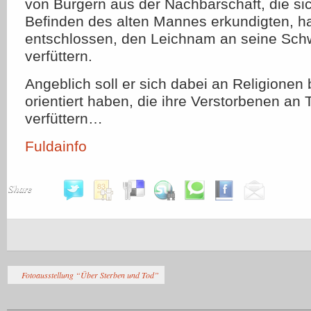
von Bürgern aus der Nachbarschaft, die s
Befinden des alten Mannes erkundigten, ha
entschlossen, den Leichnam an seine Sch
verfüttern.
Angeblich soll er sich dabei an Religionen 
orientiert haben, die ihre Verstorbenen an T
verfüttern…
Fuldainfo
Share
Fotoausstellung “Über Sterben und Tod”