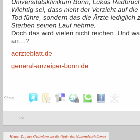
Universitätsklinikum Bonn, Lukas Radbruch
Wichtig sei, dass nicht der Verzicht auf d
Tod führe, sondern das die Ärzte lediglich 
Sterben seinen Lauf nehme.
Doch das wird vielen nicht reichen. Und wa
an…?
aerzteblatt.de
general-anzeiger-bonn.de
Share
Tod
Heute: Tag des Gedenkens an die Opfer des Nationalsozialismus