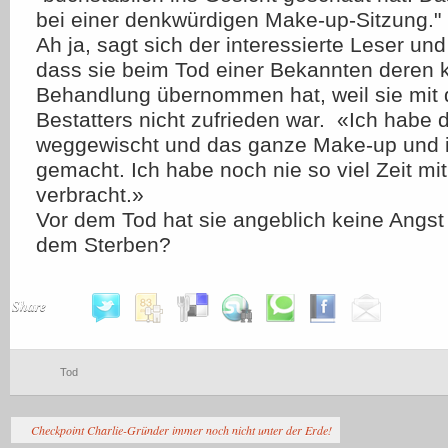
bei einer denkwürdigen Make-up-Sitzung."
Ah ja, sagt sich der interessierte Leser und 
dass sie beim Tod einer Bekannten deren 
Behandlung übernommen hat, weil sie mit d
Bestatters nicht zufrieden war. «Ich habe
weggewischt und das ganze Make-up und 
gemacht. Ich habe noch nie so viel Zeit mi
verbracht.»
Vor dem Tod hat sie angeblich keine Angst
dem Sterben?
Share
Tod
Checkpoint Charlie-Gründer immer noch nicht unter der Erde!