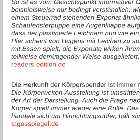
So ist es vom Gesichtspunkt informativer 
beispielsweise nur bedingt verständlich, w
einem Steuerrad stehenden Exponat ähnlic
Schaufensterpuppe eine Augenklappe aufg
dass der plastinierte Leichnam nun wie ein 
Hier scheint von Hagens mit Leichen zu spi
mit Essen spielt, die Exponate wirken ihrem
teilweise demütigender Weise ausgeliefert.
readers-edition.de
Die Herkunft der Körperspender ist immer
Die Körperwelten-Ausstellung ist umstritte
der Art der Darstellung. Auch die Frage na
Körper spielt immer wieder eine Rolle. Das
handele sich um Hinrichtungsopfer, hält sic
tagesspiegel.de