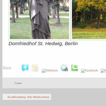
Domfriedhof St. Hedwig, Berlin
Share
Trauer
Sozialbestattung  Eine Handreichung