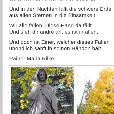
Und in den Nächten fällt die schwere Erde
aus allen Sternen in die Einsamkeit.
Wir alle fallen. Diese Hand da fällt.
Und sieh dir andre an: es ist in allen.
Und doch ist Einer, welcher dieses Fallen
unendlich sanft in seinen Händen hält.
Rainer Maria Rilke