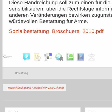
Diese Handreichung soll zum einen für di
sensibilisieren, über die Rechtslage infor
anderen Veränderungen bewirken zugunste
würdevollen Bestattung für Arme.
Sozialbestattung_Broschuere_2010.pdf
Share
Bestattung
Deutschland nimmt Abschied von Loki Schmidt