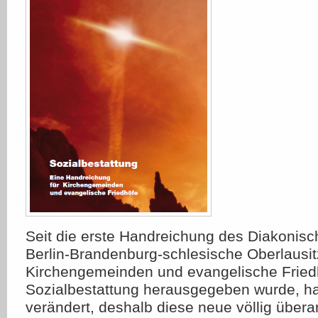
Seit die erste Handreichung des Diakonis
Berlin-Brandenburg-schlesische Oberlausit
Kirchengemeinden und evangelische Frie
Sozialbestattung herausgegeben wurde, ha
verändert, deshalb diese neue völlig übera