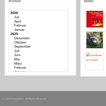
© 2026 Sargsplitter. All Rights Reserved.