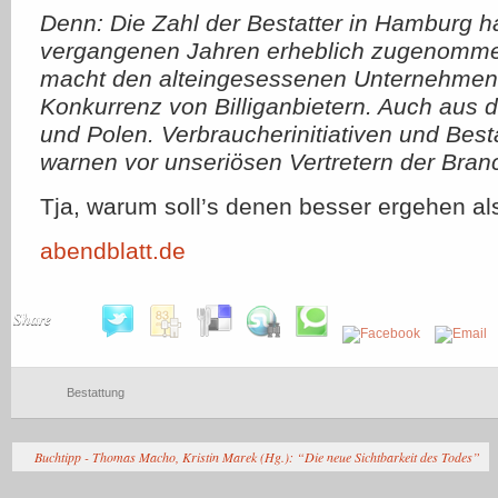
Denn: Die Zahl der Bestatter in Hamburg ha
vergangenen Jahren erheblich zugenomme
macht den alteingesessenen Unternehme
Konkurrenz von Billiganbietern. Auch aus 
und Polen. Verbraucherinitiativen und Bes
warnen vor unseriösen Vertretern der Bran
Tja, warum soll’s denen besser ergehen a
abendblatt.de
Share
Bestattung
Buchtipp - Thomas Macho, Kristin Marek (Hg.): “Die neue Sichtbarkeit des Todes”