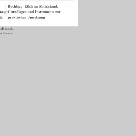
Buchtipp: Ethik im Mittelstand.
Grundlagen und Instrumente zur
praktischen Umsetzung