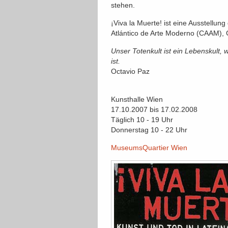
stehen.
¡Viva la Muerte! ist eine Ausstellun
Atlántico de Arte Moderno (CAAM), 
Unser Totenkult ist ein Lebenskult
ist.
Octavio Paz
Kunsthalle Wien
17.10.2007 bis 17.02.2008
Täglich 10 - 19 Uhr
Donnerstag 10 - 22 Uhr
MuseumsQuartier Wien