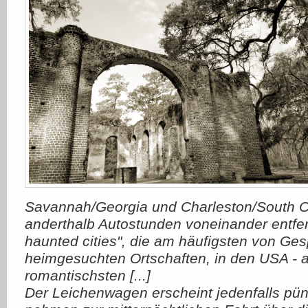
Savannah/Georgia und Charleston/South Ca
anderthalb Autostunden voneinander entfer
haunted cities", die am häufigsten von Ge
heimgesuchten Ortschaften, in den USA - 
romantischsten [...]
Der Leichenwagen erscheint jedenfalls pünkt