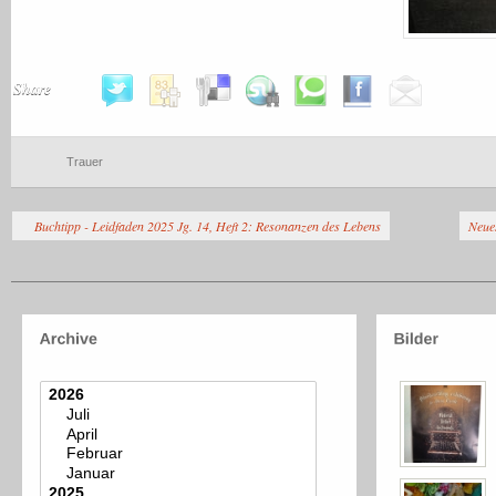
Share
Trauer
Buchtipp - Leidfaden 2025 Jg. 14, Heft 2: Resonanzen des Lebens
Neues