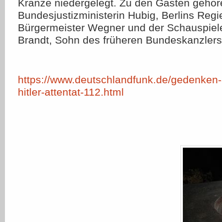
Kränze niedergelegt. Zu den Gästen gehö
Bundesjustizministerin Hubig, Berlins Regi
Bürgermeister Wegner und der Schauspiele
Brandt, Sohn des früheren Bundeskanzlers[
https://www.deutschlandfunk.de/gedenken-
hitler-attentat-112.html