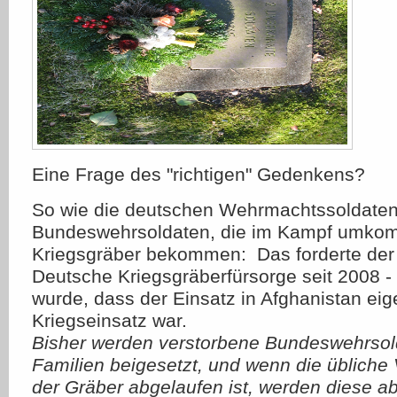
Eine Frage des "richtigen" Gedenkens?
So wie die deutschen Wehrmachtssoldaten
Bundeswehrsoldaten, die im Kampf umkomm
Kriegsgräber bekommen: Das forderte der
Deutsche Kriegsgräberfürsorge seit 2008 - 
wurde, dass der Einsatz in Afghanistan eige
Kriegseinsatz war.
Bisher werden verstorbene Bundeswehrsold
Familien beigesetzt, und wenn die übliche 
der Gräber abgelaufen ist, werden diese a