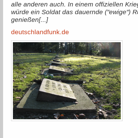
alle anderen auch. In einem offiziellen Kr
würde ein Soldat das dauernde ("ewige") 
genießen[...]
deutschlandfunk.de