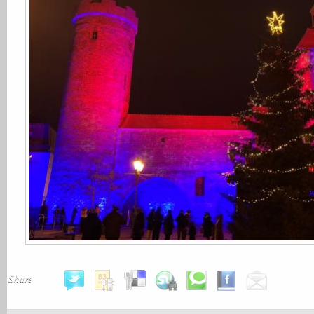
Share