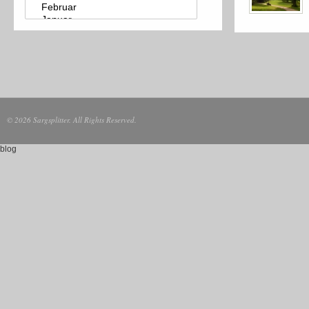
© 2026 Sargsplitter. All Rights Reserved.
blog