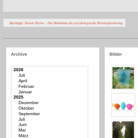
Buchtipp: Steven Taylor - Die Pandemie als psychologische Herausforderung