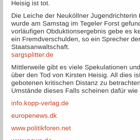
Heisig ist tot.
Die Leiche der Neuköllner Jugendrichterin 
wurde am Samstag im Tegeler Forst gefu
vorläufigen Obduktionsergebnis gebe es k
ein Fremdverschulden, so ein Sprecher de
Staatsanwaltschaft.
sargsplitter.de
Mittlerweile gibt es viele Spekulationen 
über den Tod von Kirsten Heisig. All dies is
gebotenen kritischen Distanz zu betrachten
Umstände dieses Falls scheinen dafür wie
info.kopp-verlag.de
europenews.dk
www.politikforen.net