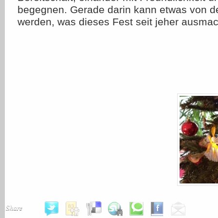
begegnen. Gerade darin kann etwas von d
werden, was dieses Fest seit jeher ausmac
Share