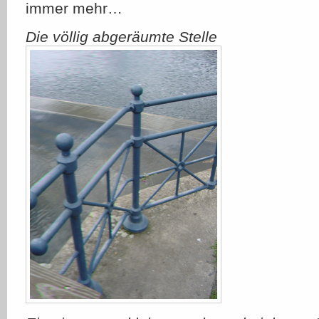
immer mehr…
Die völlig abgeräumte Stelle