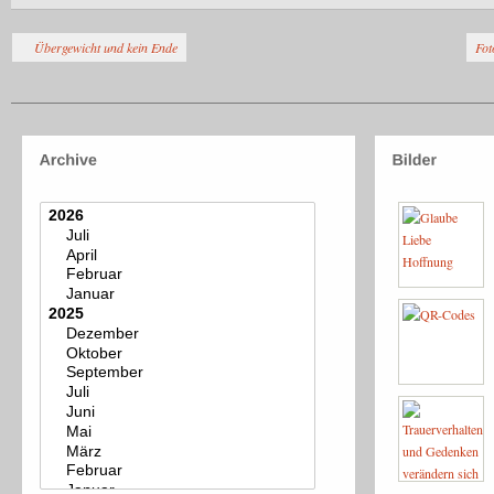
Übergewicht und kein Ende
Fot