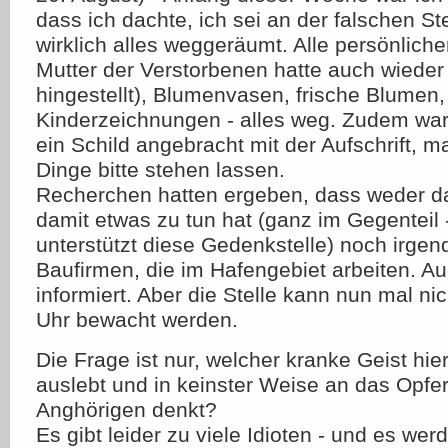
dass ich dachte, ich sei an der falschen Ste
wirklich alles weggeräumt. Alle persönliche
Mutter der Verstorbenen hatte auch wieder 
hingestellt), Blumenvasen, frische Blumen,
Kinderzeichnungen - alles weg. Zudem war 
ein Schild angebracht mit der Aufschrift, 
Dinge bitte stehen lassen.
Recherchen hatten ergeben, dass weder 
damit etwas zu tun hat (ganz im Gegenteil 
unterstützt diese Gedenkstelle) noch irge
Baufirmen, die im Hafengebiet arbeiten. Auc
informiert. Aber die Stelle kann nun mal ni
Uhr bewacht werden.
Die Frage ist nur, welcher kranke Geist hie
auslebt und in keinster Weise an das Opfer
Anghörigen denkt?
Es gibt leider zu viele Idioten - und es we