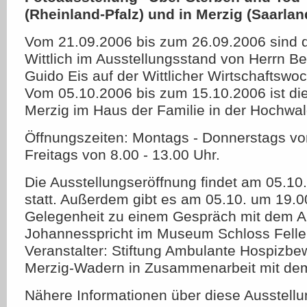
(Rheinland-Pfalz) und in Merzig (Saarlan
Vom 21.09.2006 bis zum 26.09.2006 sind di
Wittlich im Ausstellungsstand von Herrn Be
Guido Eis auf der Wittlicher Wirtschaftswo
Vom 05.10.2006 bis zum 15.10.2006 ist die
Merzig im Haus der Familie in der Hochwal
Öffnungszeiten: Montags - Donnerstags von
Freitags von 8.00 - 13.00 Uhr.
Die Ausstellungseröffnung findet am 05.10
statt. Außerdem gibt es am 05.10. um 19.0
Gelegenheit zu einem Gespräch mit dem A
Johannesspricht im Museum Schloss Fellen
Veranstalter: Stiftung Ambulante Hospizb
Merzig-Wadern in Zusammenarbeit mit de
Nähere Informationen über diese Ausstellu