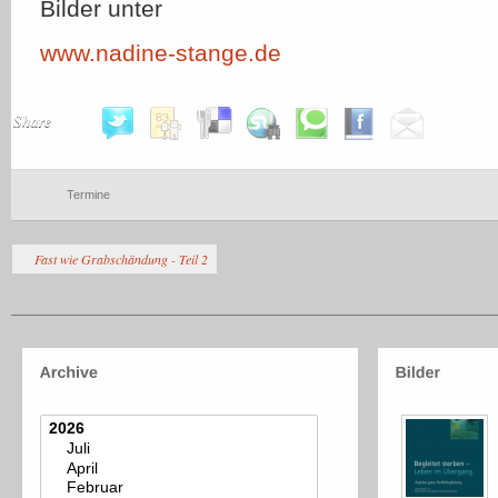
Bilder unter
www.nadine-stange.de
Share
Termine
Fast wie Grabschändung - Teil 2