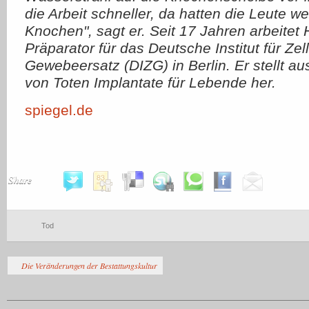
die Arbeit schneller, da hatten die Leute we
Knochen", sagt er. Seit 17 Jahren arbeitet 
Präparator für das Deutsche Institut für Zel
Gewebeersatz (DIZG) in Berlin. Er stellt 
von Toten Implantate für Lebende her.
spiegel.de
Share
Tod
Die Veränderungen der Bestattungskultur