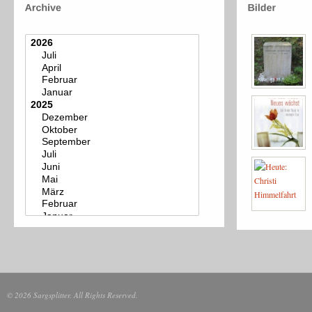
© 2026 Sargsplitter. All Rights Reserved.