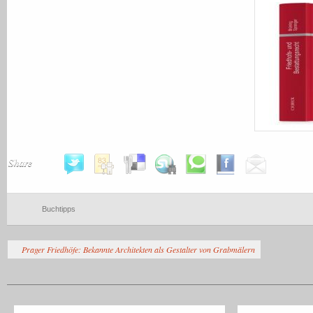
Share
Buchtipps
Prager Friedhöfe: Bekannte Architekten als Gestalter von Grabmälern