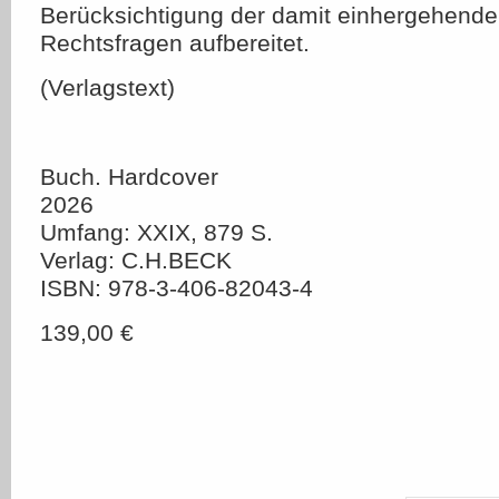
Berücksichtigung der damit einhergehende
Rechtsfragen aufbereitet.
(Verlagstext)
Buch. Hardcover
2026
Umfang: XXIX, 879 S.
Verlag: C.H.BECK
ISBN: 978-3-406-82043-4
139,00 €