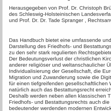
Herausgegeben von Prof. Dr. Christoph Brü
des Schleswig-Holsteinischen Landesverfa
und Prof. Dr. Dr. Tade Spranger , Rechtsan
Das Handbuch bietet eine umfassende und 
Darstellung des Friedhofs- und Bestattun
zu den sehr stark regulierten Rechtsgebiete
Der Bedeutungsverlust der christlichen Ki
anderer religiöser und weltanschaulicher 
Individualisierung der Gesellschaft, die Eu
Migration und Zuwanderung sowie die Digit
für einen tiefgreifenden gesellschaftlichen
natürlich auch das Bestattungsrecht erreich
Deshalb werden neben allen klassischen 
Friedhofs- und Bestattungsrechts auch die
bedeutender werdenden modernen Entwick