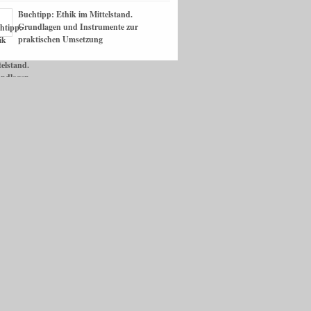
Buchtipp: Ethik im Mittelstand.
Grundlagen und Instrumente zur
praktischen Umsetzung