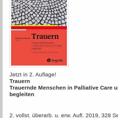
Jetzt in 2. Auflage!
Trauern
Trauernde Menschen in Palliative Care u
begleiten
2. vollst. überarb. u. erw. Aufl. 2019, 328 S