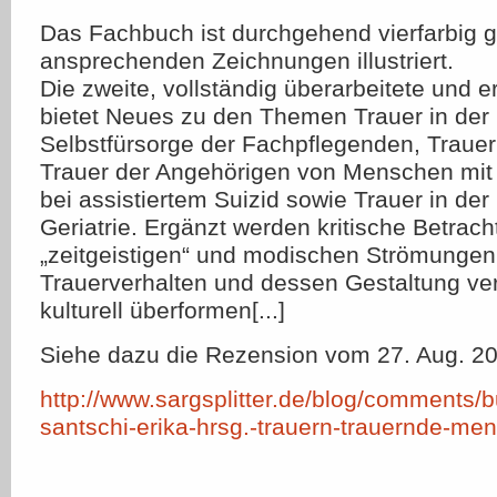
Das Fachbuch ist durchgehend vierfarbig ge
ansprechenden Zeichnungen illustriert.
Die zweite, vollständig überarbeitete und e
bietet Neues zu den Themen Trauer in der 
Selbstfürsorge der Fachpflegenden, Trauer
Trauer der Angehörigen von Menschen mit
bei assistiertem Suizid sowie Trauer in der 
Geriatrie. Ergänzt werden kritische Betrac
„zeitgeistigen“ und modischen Strömungen
Trauerverhalten und dessen Gestaltung ve
kulturell überformen[...]
Siehe dazu die Rezension vom 27. Aug. 2
http://www.sargsplitter.de/blog/comments/b
santschi-erika-hrsg.-trauern-trauernde-men