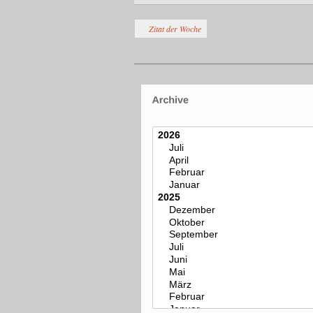
Zitat der Woche