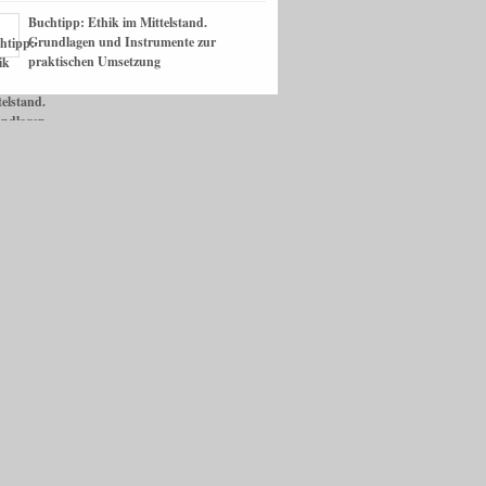
Buchtipp: Ethik im Mittelstand.
Grundlagen und Instrumente zur
praktischen Umsetzung