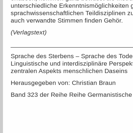
unterschiedliche Erkenntnismöglichkeiten 
sprachwissenschaftlichen Teildisziplinen 
auch verwandte Stimmen finden Gehör.
(Verlagstext)
__________________________________
Sprache des Sterbens – Sprache des Tode
Linguistische und interdisziplinäre Perspek
zentralen Aspekts menschlichen Daseins
Herausgegeben von: Christian Braun
Band 323 der Reihe Reihe Germanistische 