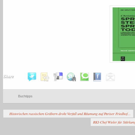
Share
Buchtipps
Historischen russischen Gräbern droht Verfall und Räumung auf Pariser Friedhof…
RKI-Chef Wieler für Stärkung