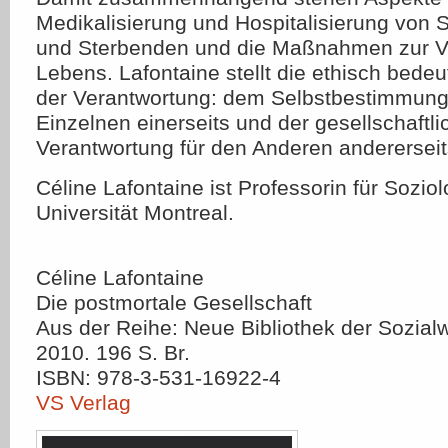
Medikalisierung und Hospitalisierung von
und Sterbenden und die Maßnahmen zur V
Lebens. Lafontaine stellt die ethisch bed
der Verantwortung: dem Selbstbestimmung
Einzelnen einerseits und der gesellschaftl
Verantwortung für den Anderen andererseit
Céline Lafontaine ist Professorin für Soziol
Universität Montreal.
Céline Lafontaine
Die postmortale Gesellschaft
Aus der Reihe: Neue Bibliothek der Sozial
2010. 196 S. Br.
ISBN: 978-3-531-16922-4
VS Verlag