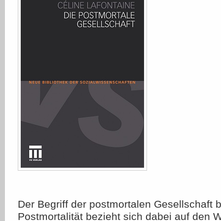
Der Begriff der postmortalen Gesellschaft 
Postmortalität bezieht sich dabei auf den 