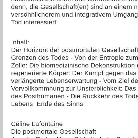
denn, die Gesellschaft(en) sind an einem n
versöhnlicherem und integrativem Umgang
Tod interessiert.
Inhalt:
Der Horizont der postmortalen Gesellschaf
Grenzen des Todes - Von der Entropie zum
Zelle: Die biomedizinische Dekonstruktion
regenerierte Körper: Der Kampf gegen das 
verlängerte Lebenserwartung - Vom Ziel de
Vervollkommnung zur Unsterblichkeit: Das
des Posthumanen - Die Rückkehr des Tod
Lebens  Ende des Sinns
Céline Lafontaine
Die postmortale Gesellschaft