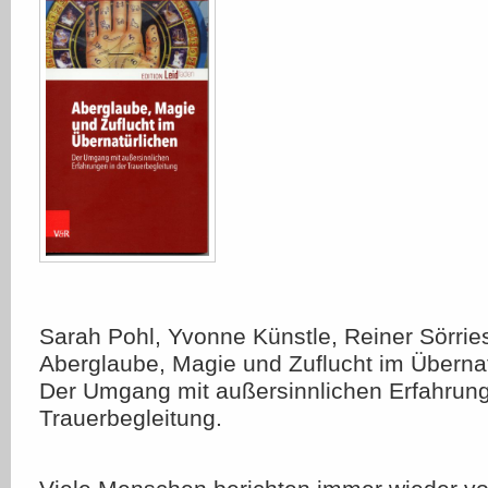
Sarah Pohl, Yvonne Künstle, Reiner Sörrie
Aberglaube, Magie und Zuflucht im Übernat
Der Umgang mit außersinnlichen Erfahrung
Trauerbegleitung.